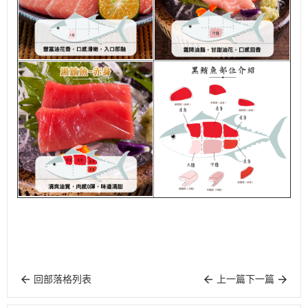
回部落格列表
上一篇
下一篇