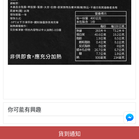
你可能有興趣
貨到通知