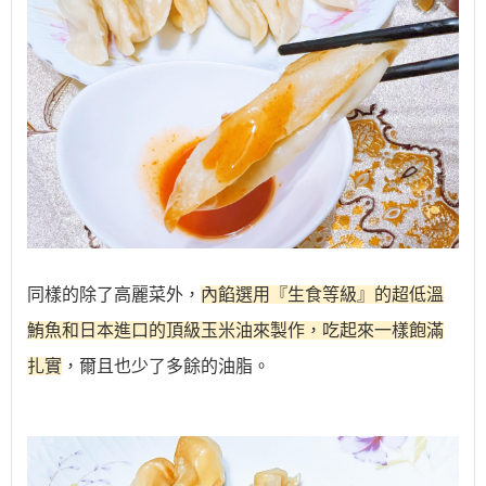
同樣的除了高麗菜外，
內餡選用『生食等級』的超低溫
鮪魚和日本進口的頂級玉米油來製作，吃起來一樣飽滿
扎實
，爾且也少了多餘的油脂。