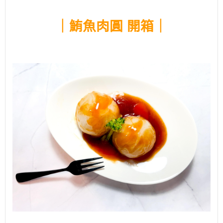
｜鮪魚肉圓
開箱
｜