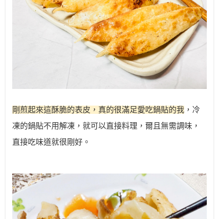
剛煎起來這酥脆的表皮，真的很滿足愛吃鍋貼的我
，冷
凍的鍋貼不用解凍，就可以直接料理，爾且無需調味，
直接吃味道就很剛好。