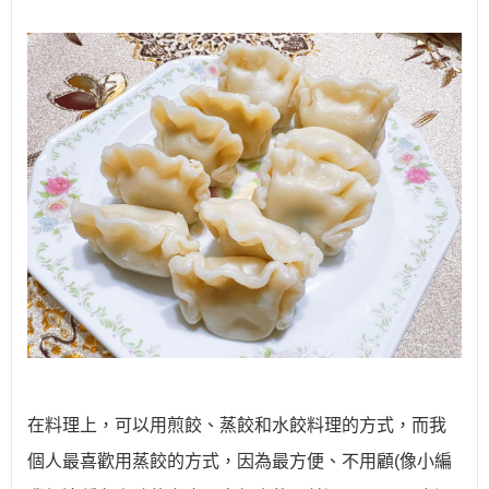
在料理上，可以用煎餃、蒸餃和水餃料理的方式，而我
個人最喜歡用蒸餃的方式，因為最方便、不用顧(像小編