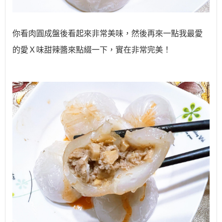
你看肉圓成盤後看起來非常美味，然後再來一點我最愛
的愛Ｘ味甜辣醬來點綴一下，實在非常完美！