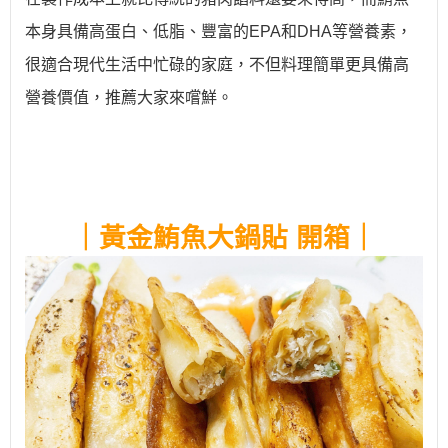
本身具備高蛋白、低脂、豐富的EPA和DHA等營養素，
很適合現代生活中忙碌的家庭，不但料理簡單更具備高
營養價值，推薦大家來嚐鮮。
｜
黃金鮪魚大鍋貼
開箱
｜